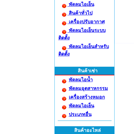
พัดลมไอเย็น
สินค้าทั่วไป
เครื่องปรับอากาศ
พัดลมไอเย็นระบบ
ติดตั้ง
พัดลมไอเย็นสำหรับ
ติดตั้ง
สินค้าเช่า
พัดลมไอน้ำ
พัดลมอุตสาหกรรม
เครื่องสร้างหมอก
พัดลมไอเย็น
ประเภทอื่น
สินค้าอะไหล่