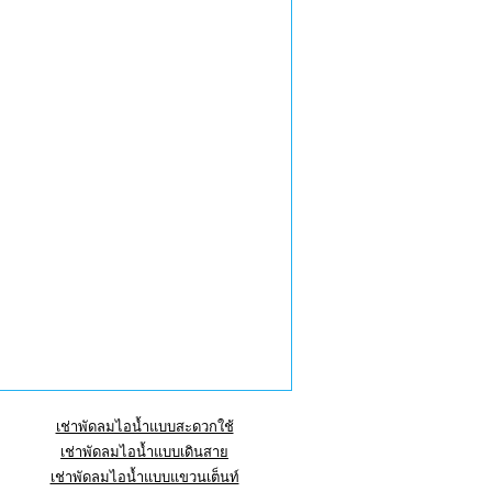
เช่าพัดลมไอน้ำแบบสะดวกใช้
เช่าพัดลมไอน้ำแบบเดินสาย
เช่าพัดลมไอน้ำแบบแขวนเต็นท์