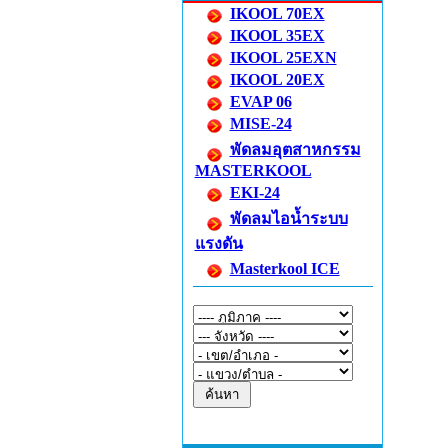
IKOOL 70EX
IKOOL 35EX
IKOOL 25EXN
IKOOL 20EX
EVAP 06
MISE-24
พัดลมอุตสาหกรรม
MASTERKOOL
EKI-24
พัดลมไอน้ำระบบ
แรงดัน
Masterkool ICE