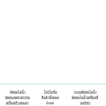
พัดลมไอน้ำ
โปรโมชั่น
ระบบพัดลมไอน้ำ
พัดลมอุตสาหกรรม
สินค้าทั้งหมด
พัดลมไอน้ำเคลื่อนที่
Event
เครื่องสร้างหมอก
แอร์เช่า