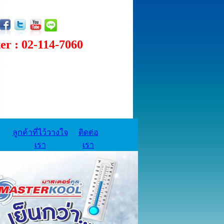
 : 02-114-7060
ลูกค้าที่ไว้วางใจ
ติดต่อ
เรา
เรา