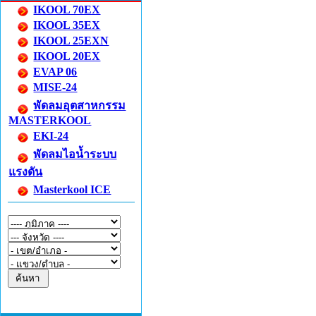
IKOOL 70EX
IKOOL 35EX
IKOOL 25EXN
IKOOL 20EX
EVAP 06
MISE-24
พัดลมอุตสาหกรรม
MASTERKOOL
EKI-24
พัดลมไอน้ำระบบ
แรงดัน
Masterkool ICE