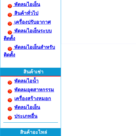
พัดลมไอเย็น
สินค้าทั่วไป
เครื่องปรับอากาศ
พัดลมไอเย็นระบบ
ติดตั้ง
พัดลมไอเย็นสำหรับ
ติดตั้ง
สินค้าเช่า
พัดลมไอน้ำ
พัดลมอุตสาหกรรม
เครื่องสร้างหมอก
พัดลมไอเย็น
ประเภทอื่น
สินค้าอะไหล่