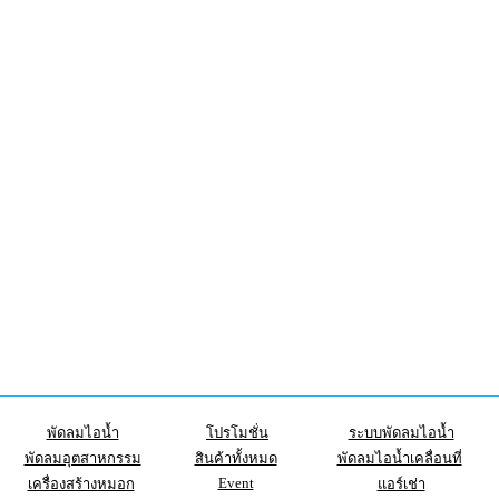
พัดลมไอน้ำ
โปรโมชั่น
ระบบพัดลมไอน้ำ
พัดลมอุตสาหกรรม
สินค้าทั้งหมด
พัดลมไอน้ำเคลื่อนที่
Event
เครื่องสร้างหมอก
แอร์เช่า