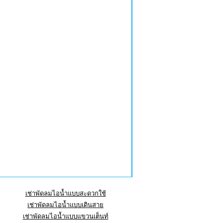
เช่าพัดลมไอน้ำแบบสะดวกใช้
เช่าพัดลมไอน้ำแบบเดินสาย
เช่าพัดลมไอน้ำแบบแขวนเต็นท์