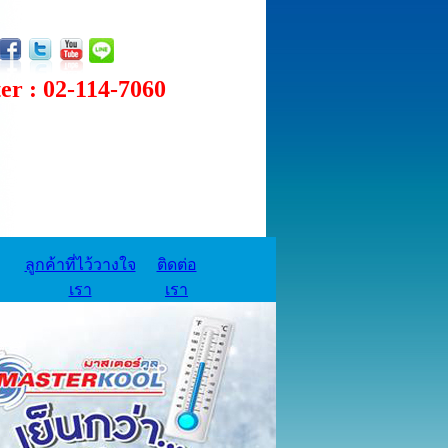
 : 02-114-7060
ลูกค้าที่ไว้วางใจ
ติดต่อ
เรา
เรา