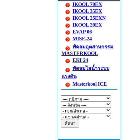
IKOOL 70EX
IKOOL 35EX
IKOOL 25EXN
IKOOL 20EX
EVAP 06
MISE-24
พัดลมอุตสาหกรรม
MASTERKOOL
EKI-24
พัดลมไอน้ำระบบ
แรงดัน
Masterkool ICE