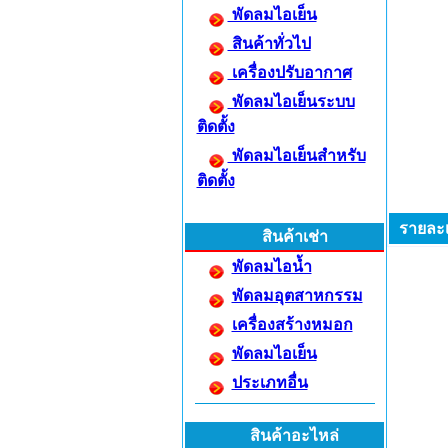
พัดลมไอเย็น
สินค้าทั่วไป
เครื่องปรับอากาศ
พัดลมไอเย็นระบบ
ติดตั้ง
พัดลมไอเย็นสำหรับ
ติดตั้ง
รายละเ
สินค้าเช่า
พัดลมไอน้ำ
พัดลมอุตสาหกรรม
เครื่องสร้างหมอก
พัดลมไอเย็น
ประเภทอื่น
สินค้าอะไหล่