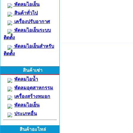
พัดลมไอเย็น
สินค้าทั่วไป
เครื่องปรับอากาศ
พัดลมไอเย็นระบบ
ติดตั้ง
พัดลมไอเย็นสำหรับ
ติดตั้ง
สินค้าเช่า
พัดลมไอน้ำ
พัดลมอุตสาหกรรม
เครื่องสร้างหมอก
พัดลมไอเย็น
ประเภทอื่น
สินค้าอะไหล่