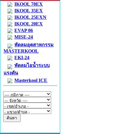
IKOOL 70EX
IKOOL 35EX
IKOOL 25EXN
IKOOL 20EX
EVAP 06
MISE-24
พัดลมอุตสาหกรรม
MASTERKOOL
EKI-24
พัดลมไอน้ำระบบ
แรงดัน
Masterkool ICE