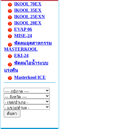
IKOOL 70EX
IKOOL 35EX
IKOOL 25EXN
IKOOL 20EX
EVAP 06
MISE-24
พัดลมอุตสาหกรรม
MASTERKOOL
EKI-24
พัดลมไอน้ำระบบ
แรงดัน
Masterkool ICE