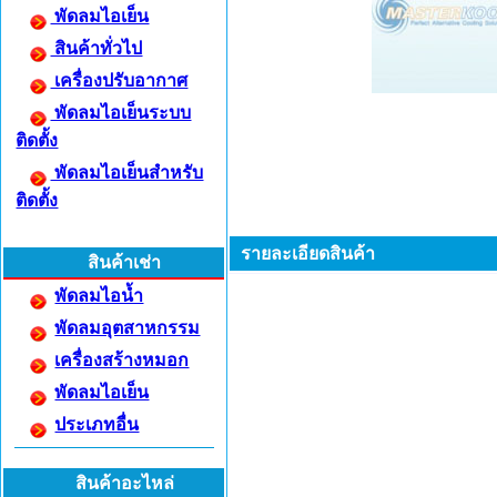
พัดลมไอเย็น
สินค้าทั่วไป
เครื่องปรับอากาศ
พัดลมไอเย็นระบบ
ติดตั้ง
พัดลมไอเย็นสำหรับ
ติดตั้ง
รายละเอียดสินค้า
สินค้าเช่า
พัดลมไอน้ำ
พัดลมอุตสาหกรรม
เครื่องสร้างหมอก
พัดลมไอเย็น
ประเภทอื่น
สินค้าอะไหล่