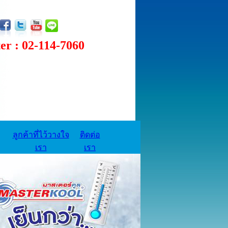
 : 02-114-7060
ลูกค้าที่ไว้วางใจ
ติดต่อ
เรา
เรา