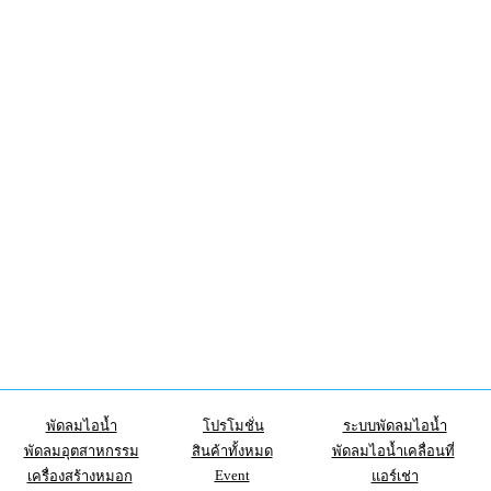
พัดลมไอน้ำ
โปรโมชั่น
ระบบพัดลมไอน้ำ
พัดลมอุตสาหกรรม
สินค้าทั้งหมด
พัดลมไอน้ำเคลื่อนที่
Event
เครื่องสร้างหมอก
แอร์เช่า