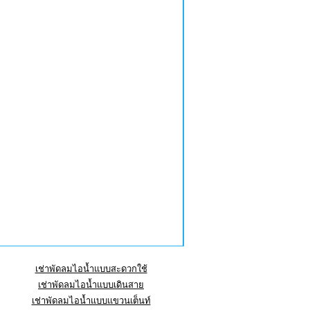
เช่าพัดลมไอน้ำแบบสะดวกใช้
เช่าพัดลมไอน้ำแบบเดินสาย
เช่าพัดลมไอน้ำแบบแขวนเต็นท์