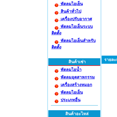
พัดลมไอเย็น
สินค้าทั่วไป
เครื่องปรับอากาศ
พัดลมไอเย็นระบบ
ติดตั้ง
พัดลมไอเย็นสำหรับ
ติดตั้ง
รายละเ
สินค้าเช่า
พัดลมไอน้ำ
พัดลมอุตสาหกรรม
เครื่องสร้างหมอก
พัดลมไอเย็น
ประเภทอื่น
สินค้าอะไหล่