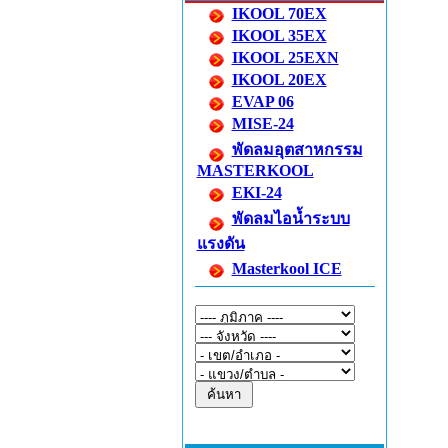
IKOOL 70EX
IKOOL 35EX
IKOOL 25EXN
IKOOL 20EX
EVAP 06
MISE-24
พัดลมอุตสาหกรรม
MASTERKOOL
EKI-24
พัดลมไอน้ำระบบ
แรงดัน
Masterkool ICE