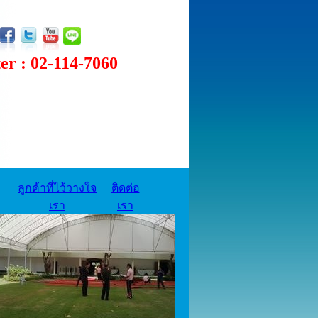
 : 02-114-7060
ลูกค้าที่ไว้วางใจ
ติดต่อ
เรา
เรา