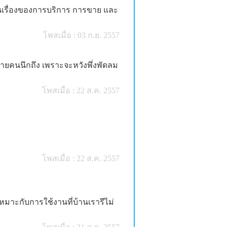
งในเรื่องของการบริการ การขาย และ
โพสเมื่อ : 03 ก.ย. 2557
่หลายคนนึกถึง เพราะจะหวังพึ่งพัดลม
โพสเมื่อ : 22 ส.ค. 2557
โพสเมื่อ : 22 ส.ค. 2557
มาะกับการใช้งานที่บ้านเรารึไม่