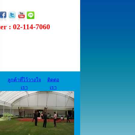
 : 02-114-7060
ลูกค้าที่ไว้วางใจ
ติดต่อ
เรา
เรา