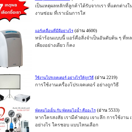
เป็นเหตุผลหลักที่ลูกค้าได้รับจากเรา ที่แตกต่า
งานซ่อม ที่เราเน้นการใส
(อ่าน 4600)
แอร์เคลื่อนที่มีดีอย่างไร
หน้าร้อนแบบนี้ แอร์คือสิ่งจำเป็นอันดับต้น ๆ ที
เพียงอย่างเดียว ก็คง
(อ่าน 2219)
ใช้งานโปรเจคเตอร์ อย่างไรให้ถูกวิธี
การใช้งานเครื่องโปรเจคเตอร์ อย่างถูกวิธี
(อ่าน 5533)
พัดลมไอเย็น กับ พัดลมไอน้ำ คืออะไร
หากใครสงสัย เรามีคำตอบ เจาะลึก การใช้งาน เห
อย่างไร ใครชอบ แบบไหนเลือก