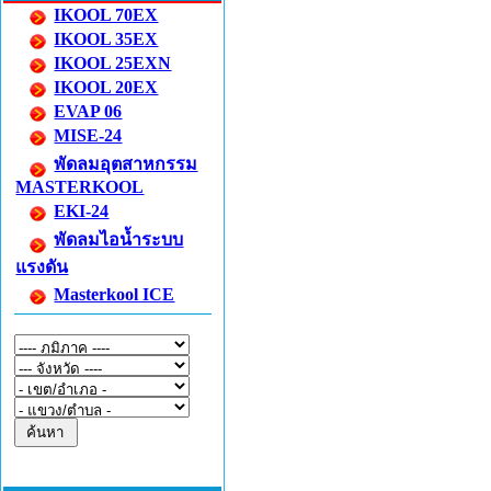
IKOOL 70EX
IKOOL 35EX
IKOOL 25EXN
IKOOL 20EX
EVAP 06
MISE-24
พัดลมอุตสาหกรรม
MASTERKOOL
EKI-24
พัดลมไอน้ำระบบ
แรงดัน
Masterkool ICE