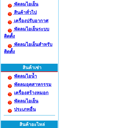
พัดลมไอเย็น
สินค้าทั่วไป
เครื่องปรับอากาศ
พัดลมไอเย็นระบบ
ติดตั้ง
พัดลมไอเย็นสำหรับ
ติดตั้ง
สินค้าเช่า
พัดลมไอน้ำ
พัดลมอุตสาหกรรม
เครื่องสร้างหมอก
พัดลมไอเย็น
ประเภทอื่น
สินค้าอะไหล่