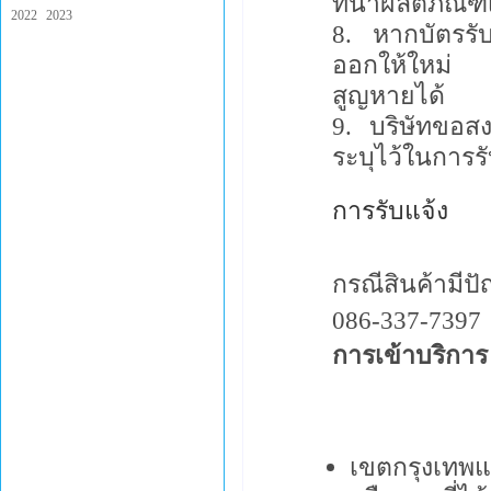
ที่นำผลิตภัณฑ์
2022
2023
หากบัตรรั
ออกให้ใหม่ แ
สูญหายได้
บริษัทขอสง
ระบุไว้ในการร
การรับแจ้ง
กรณีสินค้ามีป
086-337-7397
การเข้าบริการ 
เขตกรุงเทพแ