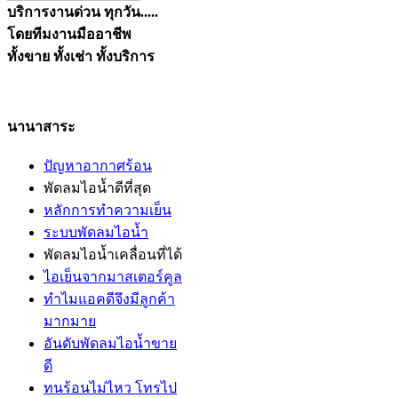
บริการงานด่วน ทุกวัน.....
โดยทีมงานมืออาชีพ
ทั้งขาย ทั้งเช่า ทั้งบริการ
นานาสาระ
ปัญหาอากาศร้อน
พัดลมไอน้ำดีที่สุด
หลักการทำความเย็น
ระบบพัดลมไอน้ำ
พัดลมไอน้ำเคลื่อนที่ได้
ไอเย็นจากมาสเตอร์คูล
ทำไมแอคดีจึงมีลูกค้า
มากมาย
อันดับพัดลมไอน้ำขาย
ดี
ทนร้อนไม่ไหว โทรไป