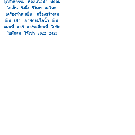
อุตสาหกรรม
พัดลมไอน้ำ
พัดลม
ไอเย็น
รังผึ้ง
รีโมท
อะไหล่
เครื่องทำลมเย็น
เครื่องสร้างลม
เย็น
เช่า
เช่าพัดลมไอน้ำ
เย็น
แผนที่
แอร์
แอร์เคลื่อนที่
ใบพัด
ใบพัดลม
ให้เช่า
2022
2023