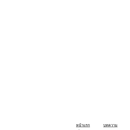
หน้าแรก
บทความ