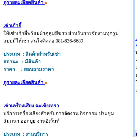
ดูรายละเอียดสินค้า
เช่าเก้าอี้
ให้เช่าเก้าอี้พร้อมผ้าคุลุมสีขาว สำหรับการจัดงานทุกรูป
แบบมีให้เช่า สนใจติดต่อ 081-636-6689
ประเภท : สินค้าสำหรับเช่า
สถานะ : มีสินค้า
ราคา : สอบถามราคา
ดูรายละเอียดสินค้า
เช่าเครื่องเสียง ฉะเชิงเทรา
บริการเครื่องเสียงสำหรับการจัดงาน กิจกรรม ประชุม
สัมมนา ออกบูธ งานอีเว้นท์
ประเภท : งานบริการ