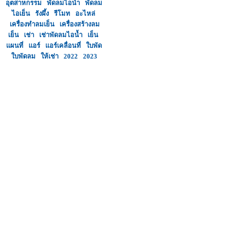
อุตสาหกรรม
พัดลมไอน้ำ
พัดลม
ไอเย็น
รังผึ้ง
รีโมท
อะไหล่
เครื่องทำลมเย็น
เครื่องสร้างลม
เย็น
เช่า
เช่าพัดลมไอน้ำ
เย็น
แผนที่
แอร์
แอร์เคลื่อนที่
ใบพัด
ใบพัดลม
ให้เช่า
2022
2023