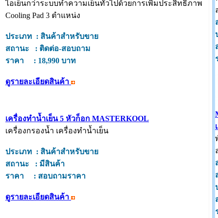
ไอเย็นกว่าระบบทำความเย็นทั่วไปด้วยการเพิ่มประสิทธิภาพ
Cooling Pad 3 ตำแหน่ง
ประเภท : สินค้าสำหรับขาย
สถานะ : ติดต่อ-สอบถาม
ราคา : 18,990 บาท
ดูรายละเอียดสินค้า
เครื่องทำน้ำเย็น 5 หัวก็อก MASTERKOOL
เครื่องกรองน้ำ เครื่องทำน้ำเย็น
ประเภท : สินค้าสำหรับขาย
สถานะ : มีสินค้า
ราคา : สอบถามราคา
ดูรายละเอียดสินค้า