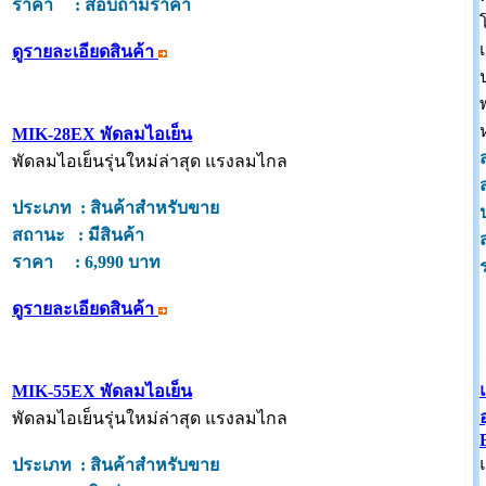
ราคา : สอบถามราคา
ดูรายละเอียดสินค้า
MIK-28EX พัดลมไอเย็น
พัดลมไอเย็นรุ่นใหม่ล่าสุด แรงลมไกล
ประเภท : สินค้าสำหรับขาย
สถานะ : มีสินค้า
ราคา : 6,990 บาท
ดูรายละเอียดสินค้า
MIK-55EX พัดลมไอเย็น
พัดลมไอเย็นรุ่นใหม่ล่าสุด แรงลมไกล
ประเภท : สินค้าสำหรับขาย