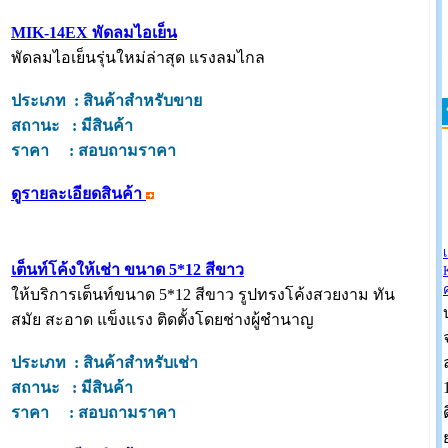
MIK-14EX พัดลมไอเย็น
พัดลมไอเย็นรุ่นใหม่ล่าสุด แรงลมไกล
ประเภท : สินค้าสำหรับขาย
สถานะ : มีสินค้า
ราคา : สอบถามราคา
ดูรายละเอียดสินค้า
เต็นท์โค้งให้เช่า ขนาด 5*12 สีขาว
ให้บริการเต็นท์ขนาด 5*12 สีขาว รูปทรงโค้งสวยงาม ทัน
สมัย สะอาด แข็งแรง ติดตั้งโดยช่างผู้ชำนาญ
ประเภท : สินค้าสำหรับเช่า
สถานะ : มีสินค้า
ราคา : สอบถามราคา