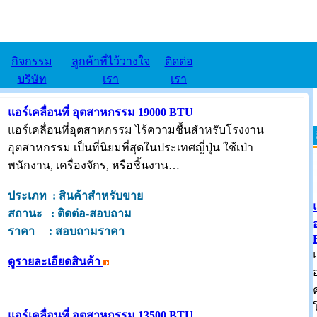
กิจกรรม
ลูกค้าที่ไว้วางใจ
ติดต่อ
บริษัท
เรา
เรา
แอร์เคลื่อนที่ อุตสาหกรรม 19000 BTU
แอร์เคลื่อนที่อุตสาหกรรม ไร้ความชื้นสำหรับโรงงาน
อุตสาหกรรม เป็นที่นิยมที่สุดในประเทศญี่ปุ่น ใช้เป่า
พนักงาน, เครื่องจักร, หรือชิ้นงาน…
ประเภท : สินค้าสำหรับขาย
สถานะ : ติดต่อ-สอบถาม
ราคา : สอบถามราคา
ดูรายละเอียดสินค้า
แอร์เคลื่อนที่ อุตสาหกรรม 13500 BTU