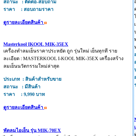
สถานะ : ติดต่อ-สอบถาม
ราคา : สอบถามราคา
ดูรายละเอียดสินค้า
Masterkool IKOOL MIK-35EX
เครื่องทำลมเย็นราคาประหยัด ถูก รุ่นใหม่ เย็นทุกที ราย
ละเอียด : MASTERKOOL I-KOOL MIK-35EX เครื่องสร้าง
ลมเย็นนวัตกรรมใหม่ล่าสุด
ประเภท : สินค้าสำหรับขาย
สถานะ : มีสินค้า
ราคา : 9,990 บาท
ดูรายละเอียดสินค้า
พัดลมไอเย็น รุ่น MIK-70EX