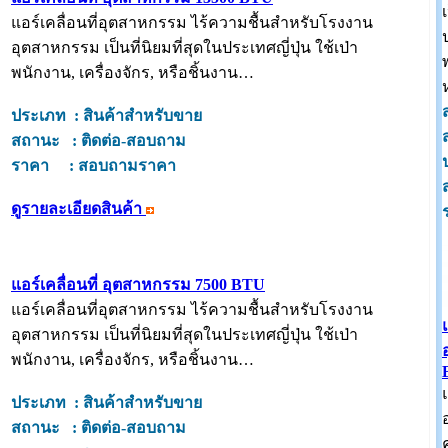
แอร์เคลื่อนที่อุตสาหกรรม ไร้ความชื้นสำหรับโรงงาน
อุตสาหกรรม เป็นที่นิยมที่สุดในประเทศญี่ปุ่น ใช้เป่า
พนักงาน, เครื่องจักร, หรือชิ้นงาน…
ประเภท : สินค้าสำหรับขาย
สถานะ : ติดต่อ-สอบถาม
ราคา : สอบถามราคา
ดูรายละเอียดสินค้า
แอร์เคลื่อนที่ อุตสาหกรรม 7500 BTU
แอร์เคลื่อนที่อุตสาหกรรม ไร้ความชื้นสำหรับโรงงาน
อุตสาหกรรม เป็นที่นิยมที่สุดในประเทศญี่ปุ่น ใช้เป่า
พนักงาน, เครื่องจักร, หรือชิ้นงาน…
ประเภท : สินค้าสำหรับขาย
สถานะ : ติดต่อ-สอบถาม