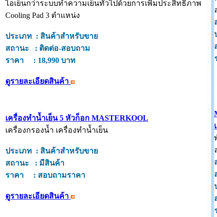
ไอเย็นกว่าระบบทำความเย็นทั่วไปด้วยการเพิ่มประสิทธิภาพ
Cooling Pad 3 ตำแหน่ง
ประเภท : สินค้าสำหรับขาย
สถานะ : ติดต่อ-สอบถาม
ราคา : 18,990 บาท
ดูรายละเอียดสินค้า
เครื่องทำน้ำเย็น 5 หัวก็อก MASTERKOOL
เครื่องกรองน้ำ เครื่องทำน้ำเย็น
ประเภท : สินค้าสำหรับขาย
สถานะ : มีสินค้า
ราคา : สอบถามราคา
ดูรายละเอียดสินค้า