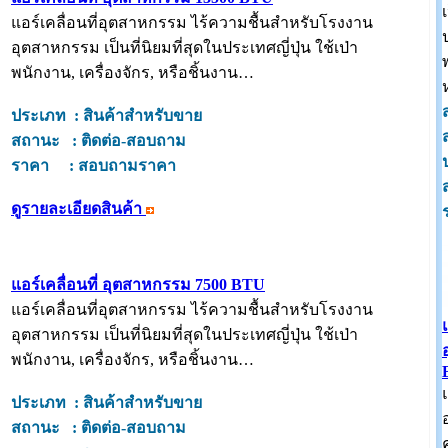
แอร์เคลื่อนที่อุตสาหกรรม ไร้ความชื้นสำหรับโรงงาน
อุตสาหกรรม เป็นที่นิยมที่สุดในประเทศญี่ปุ่น ใช้เป่า
พนักงาน, เครื่องจักร, หรือชิ้นงาน…
ประเภท : สินค้าสำหรับขาย
สถานะ : ติดต่อ-สอบถาม
ราคา : สอบถามราคา
ดูรายละเอียดสินค้า
แอร์เคลื่อนที่ อุตสาหกรรม 7500 BTU
แอร์เคลื่อนที่อุตสาหกรรม ไร้ความชื้นสำหรับโรงงาน
อุตสาหกรรม เป็นที่นิยมที่สุดในประเทศญี่ปุ่น ใช้เป่า
พนักงาน, เครื่องจักร, หรือชิ้นงาน…
ประเภท : สินค้าสำหรับขาย
สถานะ : ติดต่อ-สอบถาม