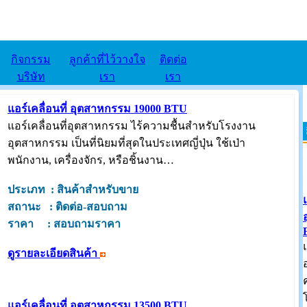
กิจกรรม
ลูกค้าที่ไว้วางใจ
ติดต่อ
บริษัท
เรา
เรา
แอร์เคลื่อนที่ อุตสาหกรรม 19000 BTU
แอร์เคลื่อนที่อุตสาหกรรม ไร้ความชื้นสำหรับโรงงาน
อุตสาหกรรม เป็นที่นิยมที่สุดในประเทศญี่ปุ่น ใช้เป่า
พนักงาน, เครื่องจักร, หรือชิ้นงาน…
ประเภท : สินค้าสำหรับขาย
สถานะ : ติดต่อ-สอบถาม
ราคา : สอบถามราคา
ดูรายละเอียดสินค้า
แอร์เคลื่อนที่ อุตสาหกรรม 13500 BTU