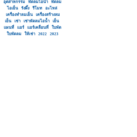
อุตสาหกรรม
พัดลมไอน้ำ
พัดลม
ไอเย็น
รังผึ้ง
รีโมท
อะไหล่
เครื่องทำลมเย็น
เครื่องสร้างลม
เย็น
เช่า
เช่าพัดลมไอน้ำ
เย็น
แผนที่
แอร์
แอร์เคลื่อนที่
ใบพัด
ใบพัดลม
ให้เช่า
2022
2023