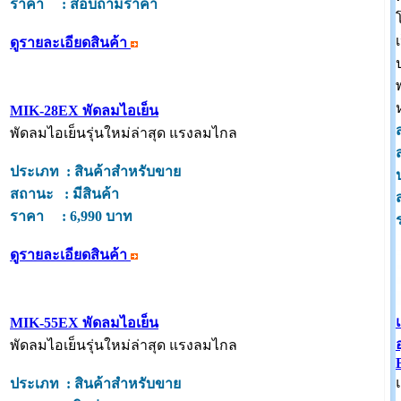
ราคา : สอบถามราคา
ดูรายละเอียดสินค้า
MIK-28EX พัดลมไอเย็น
พัดลมไอเย็นรุ่นใหม่ล่าสุด แรงลมไกล
ประเภท : สินค้าสำหรับขาย
สถานะ : มีสินค้า
ราคา : 6,990 บาท
ดูรายละเอียดสินค้า
MIK-55EX พัดลมไอเย็น
พัดลมไอเย็นรุ่นใหม่ล่าสุด แรงลมไกล
ประเภท : สินค้าสำหรับขาย