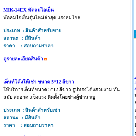
MIK-14EX พัดลมไอเย็น
พัดลมไอเย็นรุ่นใหม่ล่าสุด แรงลมไกล
ประเภท : สินค้าสำหรับขาย
สถานะ : มีสินค้า
ราคา : สอบถามราคา
ดูรายละเอียดสินค้า
เต็นท์โค้งให้เช่า ขนาด 5*12 สีขาว
ให้บริการเต็นท์ขนาด 5*12 สีขาว รูปทรงโค้งสวยงาม ทัน
สมัย สะอาด แข็งแรง ติดตั้งโดยช่างผู้ชำนาญ
ประเภท : สินค้าสำหรับเช่า
สถานะ : มีสินค้า
ราคา : สอบถามราคา