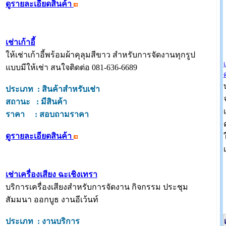
ดูรายละเอียดสินค้า
เช่าเก้าอี้
ให้เช่าเก้าอี้พร้อมผ้าคุลุมสีขาว สำหรับการจัดงานทุกรูป
แบบมีให้เช่า สนใจติดต่อ 081-636-6689
ประเภท : สินค้าสำหรับเช่า
สถานะ : มีสินค้า
ราคา : สอบถามราคา
ดูรายละเอียดสินค้า
เช่าเครื่องเสียง ฉะเชิงเทรา
บริการเครื่องเสียงสำหรับการจัดงาน กิจกรรม ประชุม
สัมมนา ออกบูธ งานอีเว้นท์
ประเภท : งานบริการ