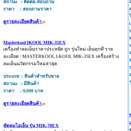
สถานะ : ติดต่อ-สอบถาม
ราคา : สอบถามราคา
ดูรายละเอียดสินค้า
Masterkool IKOOL MIK-35EX
เครื่องทำลมเย็นราคาประหยัด ถูก รุ่นใหม่ เย็นทุกที ราย
ละเอียด : MASTERKOOL I-KOOL MIK-35EX เครื่องสร้าง
ลมเย็นนวัตกรรมใหม่ล่าสุด
ประเภท : สินค้าสำหรับขาย
สถานะ : มีสินค้า
ราคา : 9,990 บาท
ดูรายละเอียดสินค้า
พัดลมไอเย็น รุ่น MIK-70EX