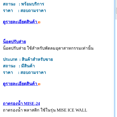
สถานะ : พร้อมบริการ
ราคา : สอบถามราคา
ดูรายละเอียดสินค้า
น็อตปรับส่าย
น็อตปรับส่าย ใช้สำหรับพัดลมอุตาสาหกรรมเท่านั้น
ประเภท : สินค้าสำหรับขาย
สถานะ : มีสินค้า
ราคา : สอบถามราคา
ดูรายละเอียดสินค้า
ถาดรองน้ำ MISE-24
ถาดรองน้ำ พลาสติก ใช้ในรุ่น MISE ICE WALL