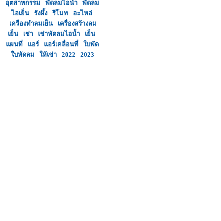
อุตสาหกรรม
พัดลมไอน้ำ
พัดลม
ไอเย็น
รังผึ้ง
รีโมท
อะไหล่
เครื่องทำลมเย็น
เครื่องสร้างลม
เย็น
เช่า
เช่าพัดลมไอน้ำ
เย็น
แผนที่
แอร์
แอร์เคลื่อนที่
ใบพัด
ใบพัดลม
ให้เช่า
2022
2023