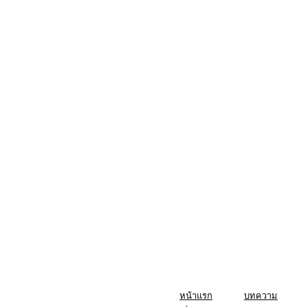
หน้าแรก
บทความ