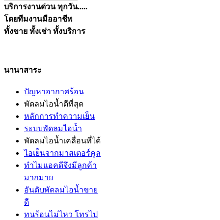
บริการงานด่วน ทุกวัน.....
โดยทีมงานมืออาชีพ
ทั้งขาย ทั้งเช่า ทั้งบริการ
นานาสาระ
ปัญหาอากาศร้อน
พัดลมไอน้ำดีที่สุด
หลักการทำความเย็น
ระบบพัดลมไอน้ำ
พัดลมไอน้ำเคลื่อนที่ได้
ไอเย็นจากมาสเตอร์คูล
ทำไมแอคดีจึงมีลูกค้า
มากมาย
อันดับพัดลมไอน้ำขาย
ดี
ทนร้อนไม่ไหว โทรไป